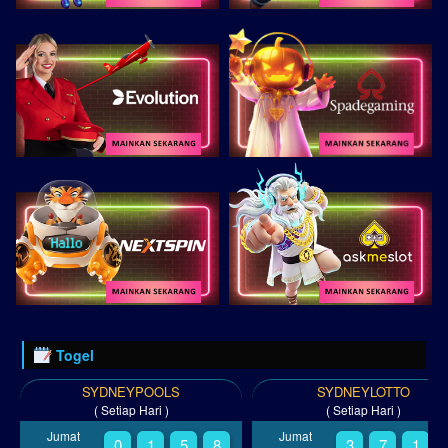
Togel
SYDNEYPOOLS
SYDNEYLOTTO
( Setiap Hari )
( Setiap Hari )
Jumat
Jumat
0
1
5
8
3
7
1