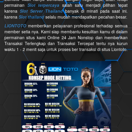
permainan
Slot terpercaya
salah satu menjadi pilihan tepat
karena
Slot Server Thailand
banyak di minati pada saat ini.
karena
Slot thailand
selalu mudah mendapatkan pecahan besar.
LIONTOTO
memberikan pelayanan profesional terhadap semua
member setia nya. Kami siap membantu kesulitan kamu di dalam
permainan situs kami Online 24 Jam Nonstop dan memberikan
Transaksi Terlengkap dan Transaksi Tercepat tentu nya kurun
waktu 1 - 2 menit saja untuk proses ber transaksi di situs Liontoto.