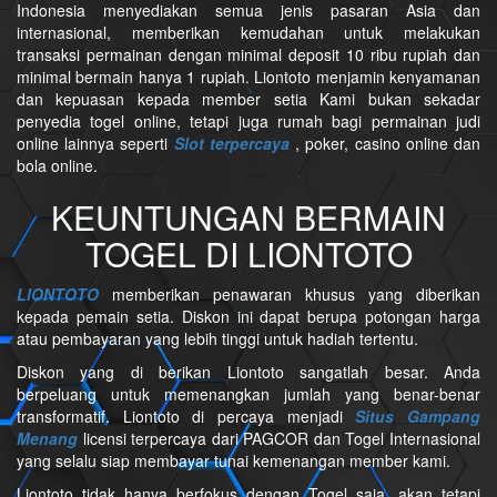
Indonesia menyediakan semua jenis pasaran Asia dan
internasional, memberikan kemudahan untuk melakukan
transaksi permainan dengan minimal deposit 10 ribu rupiah dan
minimal bermain hanya 1 rupiah. Liontoto menjamin kenyamanan
dan kepuasan kepada member setia Kami bukan sekadar
penyedia togel online, tetapi juga rumah bagi permainan judi
online lainnya seperti
Slot terpercaya
, poker, casino online dan
bola online.
KEUNTUNGAN BERMAIN
TOGEL DI LIONTOTO
LIONTOTO
memberikan penawaran khusus yang diberikan
kepada pemain setia. Diskon ini dapat berupa potongan harga
atau pembayaran yang lebih tinggi untuk hadiah tertentu.
Diskon yang di berikan Liontoto sangatlah besar. Anda
berpeluang untuk memenangkan jumlah yang benar-benar
transformatif. Liontoto di percaya menjadi
Situs Gampang
Menang
licensi terpercaya dari PAGCOR dan Togel Internasional
yang selalu siap membayar tunai kemenangan member kami.
Liontoto tidak hanya berfokus dengan Togel saja, akan tetapi