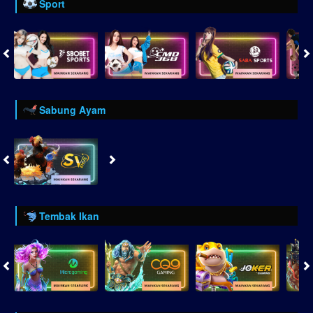
Sport
Sabung Ayam
Tembak Ikan