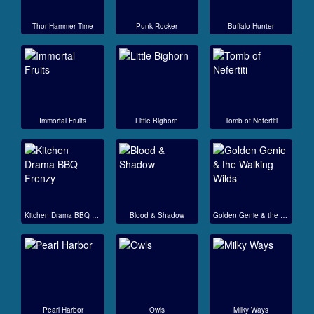
Thor Hammer Time
Punk Rocker
Buffalo Hunter
Immortal Fruits
Little Bighorn
Tomb of Nefertiti
Kitchen Drama BBQ Frenzy
Blood & Shadow
Golden Genie & the Walking Wilds
Pearl Harbor
Owls
Milky Ways