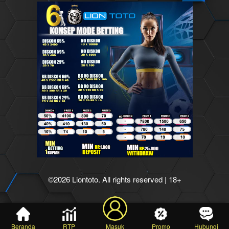
©2026 Liontoto. All rights reserved | 18+
Beranda
RTP
Masuk
Promo
Hubungi