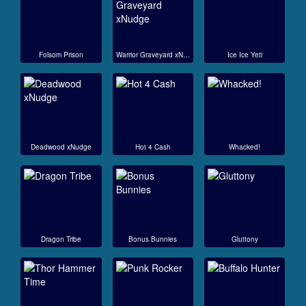
Folsom Prison
Warrior Graveyard xNudge
Ice Ice Yeti
Deadwood xNudge
Hot 4 Cash
Whacked!
Dragon Tribe
Bonus Bunnies
Gluttony