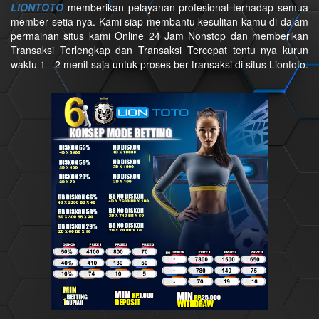
LIONTOTO
memberikan pelayanan profesional terhadap semua
member setia nya. Kami siap membantu kesulitan kamu di dalam
permainan situs kami Online 24 Jam Nonstop dan memberikan
Transaksi Terlengkap dan Transaksi Tercepat tentu nya kurun
waktu 1 - 2 menit saja untuk proses ber transaksi di situs Liontoto.