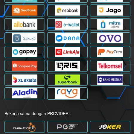
Bekerja sama dengan PROVIDER :