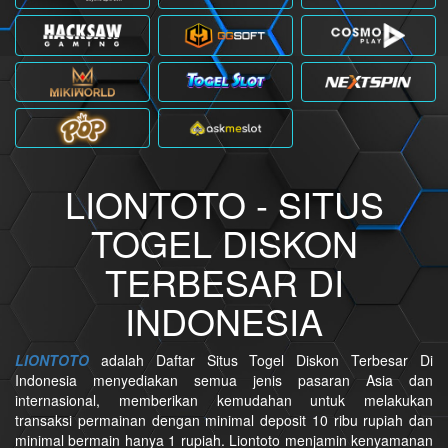
LIONTOTO - SITUS
TOGEL DISKON
TERBESAR DI
INDONESIA
LIONTOTO
adalah Daftar Situs Togel Diskon Terbesar Di
Indonesia menyediakan semua jenis pasaran Asia dan
internasional, memberikan kemudahan untuk melakukan
transaksi permainan dengan minimal deposit 10 ribu rupiah dan
minimal bermain hanya 1 rupiah. Liontoto menjamin kenyamanan