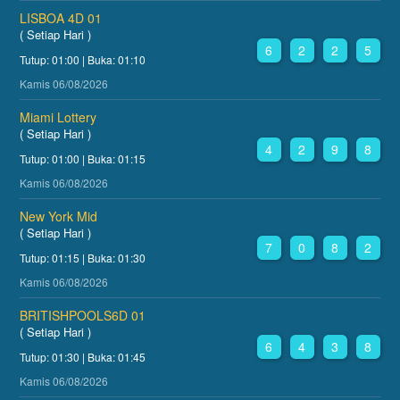
LISBOA 4D 01
( Setiap Hari )
6
2
2
5
Tutup: 01:00 | Buka: 01:10
Kamis 06/08/2026
Miami Lottery
( Setiap Hari )
4
2
9
8
Tutup: 01:00 | Buka: 01:15
Kamis 06/08/2026
New York Mid
( Setiap Hari )
7
0
8
2
Tutup: 01:15 | Buka: 01:30
Kamis 06/08/2026
BRITISHPOOLS6D 01
( Setiap Hari )
6
4
3
8
Tutup: 01:30 | Buka: 01:45
Kamis 06/08/2026