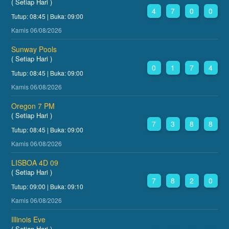
( Setiap Hari )
4
7
0
0
Tutup: 08:45 | Buka: 09:00
Kamis 06/08/2026
Sunway Pools
( Setiap Hari )
0
1
7
4
Tutup: 08:45 | Buka: 09:00
Kamis 06/08/2026
Oregon 7 PM
( Setiap Hari )
7
3
8
8
Tutup: 08:45 | Buka: 09:00
Kamis 06/08/2026
LISBOA 4D 09
( Setiap Hari )
7
8
2
0
Tutup: 09:00 | Buka: 09:10
Kamis 06/08/2026
Illinois Eve
( Setiap Hari )