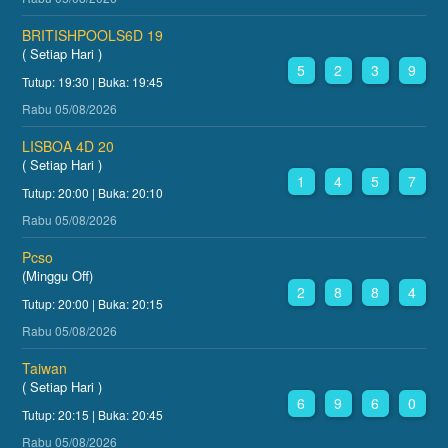
BRITISHPOOLS6D 19
( Setiap Hari )
5
2
3
9
Tutup: 19:30 | Buka: 19:45
Rabu 05/08/2026
LISBOA 4D 20
( Setiap Hari )
1
4
5
7
Tutup: 20:00 | Buka: 20:10
Rabu 05/08/2026
Pcso
(Minggu Off)
2
8
8
4
Tutup: 20:00 | Buka: 20:15
Rabu 05/08/2026
Taiwan
( Setiap Hari )
6
9
6
0
Tutup: 20:15 | Buka: 20:45
Rabu 05/08/2026