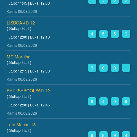
Tutup: 11:45 | Buka: 12:00
Kamis 06/08/2026
LISBOA 4D 12
( Setiap Hari )
4
5
5
6
Tutup: 12:00 | Buka: 12:10
Kamis 06/08/2026
MC Morning
( Setiap Hari )
9
6
9
1
Tutup: 12:15 | Buka: 12:30
Kamis 06/08/2026
BRITISHPOOLS6D 12
( Setiap Hari )
8
4
0
9
Tutup: 12:30 | Buka: 12:45
Kamis 06/08/2026
Toto Macau 13
( Setiap Hari )
9
8
9
4