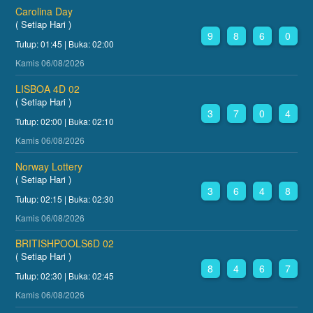
Carolina Day
( Setiap Hari )
9
8
6
0
Tutup: 01:45 | Buka: 02:00
Kamis 06/08/2026
LISBOA 4D 02
( Setiap Hari )
3
7
0
4
Tutup: 02:00 | Buka: 02:10
Kamis 06/08/2026
Norway Lottery
( Setiap Hari )
3
6
4
8
Tutup: 02:15 | Buka: 02:30
Kamis 06/08/2026
BRITISHPOOLS6D 02
( Setiap Hari )
8
4
6
7
Tutup: 02:30 | Buka: 02:45
Kamis 06/08/2026