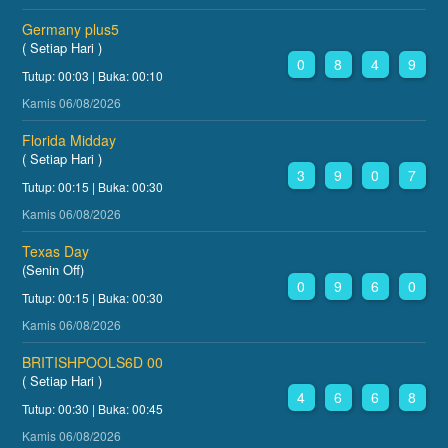
Germany plus5
( Setiap Hari )
0
8
4
9
Tutup: 00:03 | Buka: 00:10
Kamis 06/08/2026
Florida Midday
( Setiap Hari )
3
9
0
7
Tutup: 00:15 | Buka: 00:30
Kamis 06/08/2026
Texas Day
(Senin Off)
0
9
6
0
Tutup: 00:15 | Buka: 00:30
Kamis 06/08/2026
BRITISHPOOLS6D 00
( Setiap Hari )
4
6
6
8
Tutup: 00:30 | Buka: 00:45
Kamis 06/08/2026