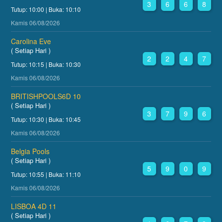
3
6
6
8
Tutup: 10:00 | Buka: 10:10
Kamis 06/08/2026
Carolina Eve
( Setiap Hari )
2
2
4
7
Tutup: 10:15 | Buka: 10:30
Kamis 06/08/2026
BRITISHPOOLS6D 10
( Setiap Hari )
3
7
9
6
Tutup: 10:30 | Buka: 10:45
Kamis 06/08/2026
Belgia Pools
( Setiap Hari )
5
9
0
9
Tutup: 10:55 | Buka: 11:10
Kamis 06/08/2026
LISBOA 4D 11
( Setiap Hari )