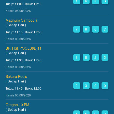
1
6
7
3
Tutup: 11:00 | Buka: 11:10
Kamis 06/08/2026
Magnum Cambodia
( Setiap Hari )
7
6
0
7
Tutup: 11:15 | Buka: 11:55
Kamis 06/08/2026
BRITISHPOOLS6D 11
( Setiap Hari )
9
8
2
3
Tutup: 11:30 | Buka: 11:45
Kamis 06/08/2026
Sakura Pools
( Setiap Hari )
2
3
9
0
Tutup: 11:45 | Buka: 12:00
Kamis 06/08/2026
Oregon 10 PM
( Setiap Hari )
1
5
9
3