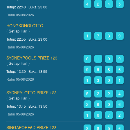
4
2
4
5
Tutup: 22:40 | Buka: 23:00
Rabu 05/08/2026
HONGKONGLOTTO
( Setiap Hari )
1
7
3
9
Tutup: 22:55 | Buka: 23:00
Rabu 05/08/2026
SYDNEYPOOLS PRIZE 123
6
1
9
9
( Setiap Hari )
9
9
8
6
Tutup: 13:30 | Buka: 13:55
Rabu 05/08/2026
1
3
0
1
SYDNEYLOTTO PRIZE 123
5
2
2
4
( Setiap Hari )
2
6
0
6
Tutup: 13:45 | Buka: 13:50
Rabu 05/08/2026
1
8
7
2
SINGAPORE6D PRIZE 123
3
8
5
6