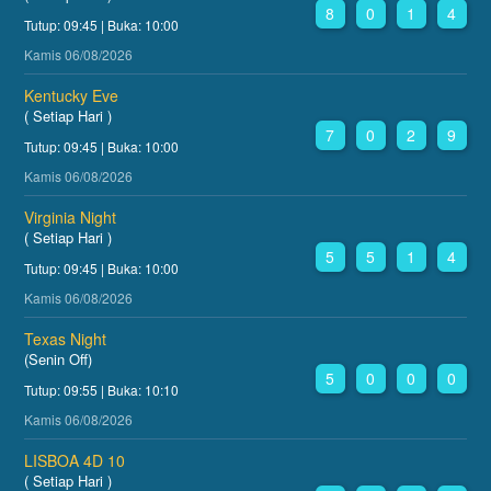
8
0
1
4
Tutup: 09:45 | Buka: 10:00
Kamis 06/08/2026
Kentucky Eve
( Setiap Hari )
7
0
2
9
Tutup: 09:45 | Buka: 10:00
Kamis 06/08/2026
Virginia Night
( Setiap Hari )
5
5
1
4
Tutup: 09:45 | Buka: 10:00
Kamis 06/08/2026
Texas Night
(Senin Off)
5
0
0
0
Tutup: 09:55 | Buka: 10:10
Kamis 06/08/2026
LISBOA 4D 10
( Setiap Hari )