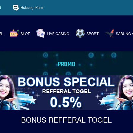
i
Hubungi Kami
EL
SLOT
LIVE CASINO
SPORT
SABUNG 
PROMO
BONUS REFFERAL TOGEL