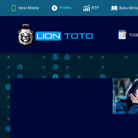
Promo
Versi Mobile
RTP
Buku Mimp
TOG