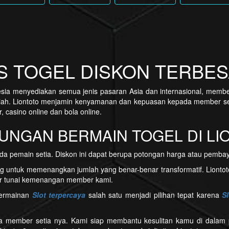
US TOGEL DISKON TERBES
nesia menyediakan semua jenis pasaran Asia dan internasional, mem
piah. Liontoto menjamin kenyamanan dan kepuasan kepada member set
, casino online dan bola online.
UNGAN BERMAIN TOGEL DI LI
pemain setia. Diskon ini dapat berupa potongan harga atau pembayara
ang untuk memenangkan jumlah yang benar-benar transformatif. Lionto
ar tunai kemenangan member kami.
 permainan
Slot terpercaya
salah satu menjadi pilihan tepat karena
S
a member setia nya. Kami siap membantu kesulitan kamu di dalam