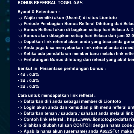
BONUS REFERRAL TOGEL 0.5%
Syarat & Ketentuan :
~> Wajib memiliki akun (Userid) di situs Liontoto
~> Periode Pembagian Bonus Refferal Dihitung dari Selas
~> Bonus Refferal akan di bagikan setiap hari Selasa & 
~> Bonus akan dibagikan setiap hari Selasa dari jam 02
~> Dapatkan link referral akun anda yang bisa anda g
~> Anda juga bisa menyebarkan link referral anda di med
~> Ketika ada pendaftaran member baru melalui link ref
~> Perhitungan Bonus dihitung dari referal yang aktif b
Berikut ini Persentase perhitungan bonus :
• 4d : 0.5%
• 3d : 0.5%
• 2d : 0.5%
Cara untuk mendapatkan link refferal :
~> Daftarkan diri anda sebagai member di Liontoto
~> Login akun anda dan kemudian pilih menu refferal un
~> Daftarkan teman / saudara / sahabat anda melalui link
~> Contoh link referral : https://www.liontoto.pro/daftar
~> Silahkan diubah tulisan CONTOH dengan nama code a
~> Apabila nama akun (username) anda A652SF01 maka lin