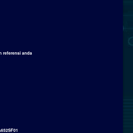
n referensi anda
=A652SF01