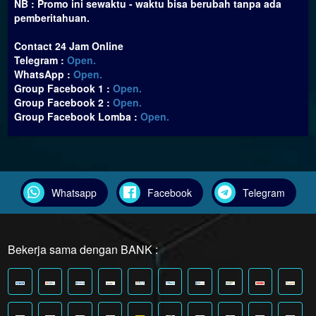
NB : Promo ini sewaktu - waktu bisa berubah tanpa ada
pemberitahuan.
Contact 24 Jam Online
Telegram :
Open.
WhatsApp :
Open.
Group Facebook 1 :
Open.
Group Facebook 2 :
Open.
Group Facebook Lomba :
Open.
Whatsapp
Facebook
Telegram
Bekerja sama dengan BANK :