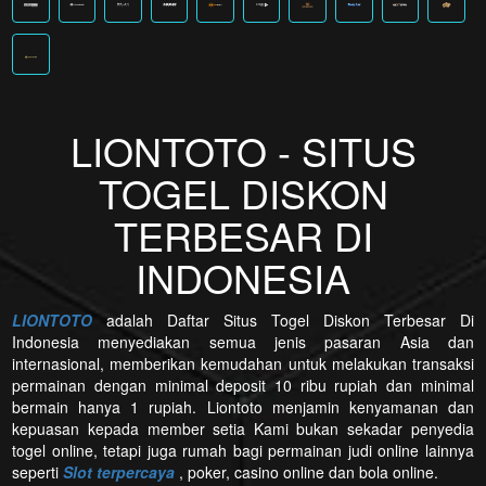
LIONTOTO - SITUS
TOGEL DISKON
TERBESAR DI
INDONESIA
LIONTOTO
adalah Daftar Situs Togel Diskon Terbesar Di
Indonesia menyediakan semua jenis pasaran Asia dan
internasional, memberikan kemudahan untuk melakukan transaksi
permainan dengan minimal deposit 10 ribu rupiah dan minimal
bermain hanya 1 rupiah. Liontoto menjamin kenyamanan dan
kepuasan kepada member setia Kami bukan sekadar penyedia
togel online, tetapi juga rumah bagi permainan judi online lainnya
seperti
Slot terpercaya
, poker, casino online dan bola online.