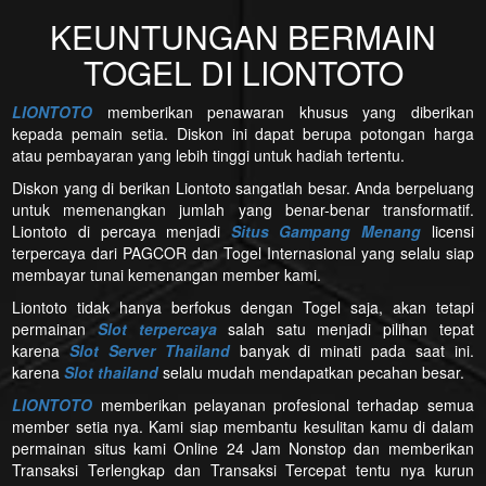
KEUNTUNGAN BERMAIN
TOGEL DI LIONTOTO
LIONTOTO
memberikan penawaran khusus yang diberikan
kepada pemain setia. Diskon ini dapat berupa potongan harga
atau pembayaran yang lebih tinggi untuk hadiah tertentu.
Diskon yang di berikan Liontoto sangatlah besar. Anda berpeluang
untuk memenangkan jumlah yang benar-benar transformatif.
Liontoto di percaya menjadi
Situs Gampang Menang
licensi
terpercaya dari PAGCOR dan Togel Internasional yang selalu siap
membayar tunai kemenangan member kami.
Liontoto tidak hanya berfokus dengan Togel saja, akan tetapi
permainan
Slot terpercaya
salah satu menjadi pilihan tepat
karena
Slot Server Thailand
banyak di minati pada saat ini.
karena
Slot thailand
selalu mudah mendapatkan pecahan besar.
LIONTOTO
memberikan pelayanan profesional terhadap semua
member setia nya. Kami siap membantu kesulitan kamu di dalam
permainan situs kami Online 24 Jam Nonstop dan memberikan
Transaksi Terlengkap dan Transaksi Tercepat tentu nya kurun