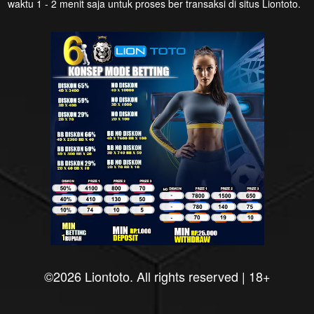
waktu 1 - 2 menit saja untuk proses ber transaksi di situs Liontoto.
©2026 Liontoto. All rights reserved | 18+